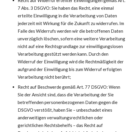
Recht auf Widerruf erteilter Einwilligungen gemäß Art.
7 Abs. 3 DSGVO: Sie haben das Recht, eine einmal
erteilte Einwilligung in die Verarbeitung von Daten
jederzeit mit Wirkung für die Zukunft zu widerrufen. Im
Falle des Widerrufs werden wir die betroffenen Daten
unverzüglich löschen, sofern eine weitere Verarbeitung
nicht auf eine Rechtsgrundlage zur einwilligungslosen
Verarbeitung gestützt werden kann. Durch den
Widerruf der Einwilligung wird die Rechtmäßigkeit der
aufgrund der Einwilligung bis zum Widerruf erfolgten
Verarbeitung nicht berührt;
Recht auf Beschwerde gemäß Art. 77 DSGVO: Wenn
Sie der Ansicht sind, dass die Verarbeitung der Sie
betreffenden personenbezogenen Daten gegen die
DSGVO verstößt, haben Sie – unbeschadet eines
anderweitigen verwaltungsrechtlichen oder
gerichtlichen Rechtsbehelfs – das Recht auf