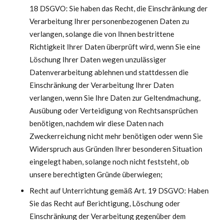
18 DSGVO: Sie haben das Recht, die Einschränkung der
Verarbeitung Ihrer personenbezogenen Daten zu
verlangen, solange die von Ihnen bestrittene
Richtigkeit Ihrer Daten überprüft wird, wenn Sie eine
Löschung Ihrer Daten wegen unzulässiger
Datenverarbeitung ablehnen und stattdessen die
Einschränkung der Verarbeitung Ihrer Daten
verlangen, wenn Sie Ihre Daten zur Geltendmachung,
Ausübung oder Verteidigung von Rechtsansprüchen
benötigen, nachdem wir diese Daten nach
Zweckerreichung nicht mehr benötigen oder wenn Sie
Widerspruch aus Gründen Ihrer besonderen Situation
eingelegt haben, solange noch nicht feststeht, ob
unsere berechtigten Gründe überwiegen;
Recht auf Unterrichtung gemäß Art. 19 DSGVO: Haben
Sie das Recht auf Berichtigung, Löschung oder
Einschränkung der Verarbeitung gegenüber dem