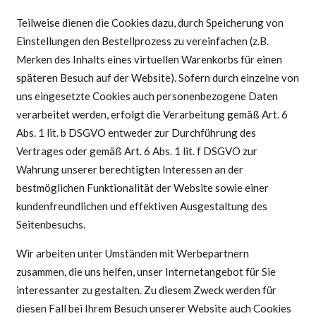
Teilweise dienen die Cookies dazu, durch Speicherung von
Einstellungen den Bestellprozess zu vereinfachen (z.B.
Merken des Inhalts eines virtuellen Warenkorbs für einen
späteren Besuch auf der Website). Sofern durch einzelne von
uns eingesetzte Cookies auch personenbezogene Daten
verarbeitet werden, erfolgt die Verarbeitung gemäß Art. 6
Abs. 1 lit. b DSGVO entweder zur Durchführung des
Vertrages oder gemäß Art. 6 Abs. 1 lit. f DSGVO zur
Wahrung unserer berechtigten Interessen an der
bestmöglichen Funktionalität der Website sowie einer
kundenfreundlichen und effektiven Ausgestaltung des
Seitenbesuchs.
Wir arbeiten unter Umständen mit Werbepartnern
zusammen, die uns helfen, unser Internetangebot für Sie
interessanter zu gestalten. Zu diesem Zweck werden für
diesen Fall bei Ihrem Besuch unserer Website auch Cookies