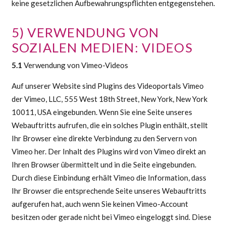
keine gesetzlichen Aufbewahrungspflichten entgegenstehen.
5) VERWENDUNG VON
SOZIALEN MEDIEN: VIDEOS
5.1
Verwendung von Vimeo-Videos
Auf unserer Website sind Plugins des Videoportals Vimeo
der Vimeo, LLC, 555 West 18th Street, New York, New York
10011, USA eingebunden. Wenn Sie eine Seite unseres
Webauftritts aufrufen, die ein solches Plugin enthält, stellt
Ihr Browser eine direkte Verbindung zu den Servern von
Vimeo her. Der Inhalt des Plugins wird von Vimeo direkt an
Ihren Browser übermittelt und in die Seite eingebunden.
Durch diese Einbindung erhält Vimeo die Information, dass
Ihr Browser die entsprechende Seite unseres Webauftritts
aufgerufen hat, auch wenn Sie keinen Vimeo-Account
besitzen oder gerade nicht bei Vimeo eingeloggt sind. Diese