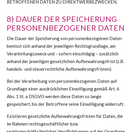
BETROFFENEN DATEN ZU DIREKTWERBEZWECKEN.
8) DAUER DER SPEICHERUNG
PERSONENBEZOGENER DATEN
Die Dauer der Speicherung von personenbezogenen Daten
bemisst sich anhand der jeweiligen Rechtsgrundlage, am
Verarbeitungszweck und – sofern einschlägig – zusätzlich
anhand der jeweiligen gesetzlichen Aufbewahrungsfrist (z.B.
handels- und steuerrechtliche Aufbewahrungsfristen).
Bei der Verarbeitung von personenbezogenen Daten auf
Grundlage einer ausdrücklichen Einwilligung gemäß Art. 6
Abs. 1 lit. a DSGVO werden diese Daten so lange
gespeichert, bis der Betroffene seine Einwilligung widerruft.
Existieren gesetzliche Aufbewahrungsfristen für Daten, die
im Rahmen rechtsgeschäftlicher bzw.
rechtsgeschäftsähnlicher Verpflichtungen auf der Grundlage