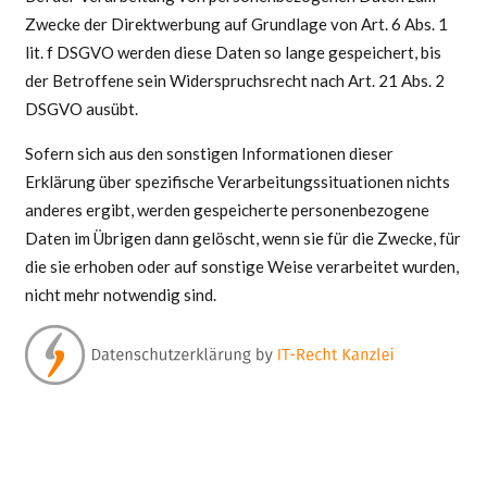
Zwecke der Direktwerbung auf Grundlage von Art. 6 Abs. 1
lit. f DSGVO werden diese Daten so lange gespeichert, bis
der Betroffene sein Widerspruchsrecht nach Art. 21 Abs. 2
DSGVO ausübt.
Sofern sich aus den sonstigen Informationen dieser
Erklärung über spezifische Verarbeitungssituationen nichts
anderes ergibt, werden gespeicherte personenbezogene
Daten im Übrigen dann gelöscht, wenn sie für die Zwecke, für
die sie erhoben oder auf sonstige Weise verarbeitet wurden,
nicht mehr notwendig sind.