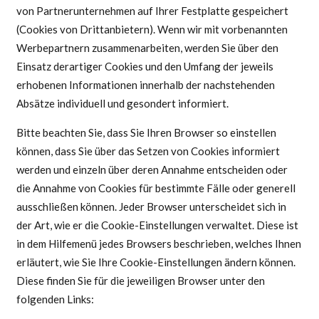
von Partnerunternehmen auf Ihrer Festplatte gespeichert
(Cookies von Drittanbietern). Wenn wir mit vorbenannten
Werbepartnern zusammenarbeiten, werden Sie über den
Einsatz derartiger Cookies und den Umfang der jeweils
erhobenen Informationen innerhalb der nachstehenden
Absätze individuell und gesondert informiert.
Bitte beachten Sie, dass Sie Ihren Browser so einstellen
können, dass Sie über das Setzen von Cookies informiert
werden und einzeln über deren Annahme entscheiden oder
die Annahme von Cookies für bestimmte Fälle oder generell
ausschließen können. Jeder Browser unterscheidet sich in
der Art, wie er die Cookie-Einstellungen verwaltet. Diese ist
in dem Hilfemenü jedes Browsers beschrieben, welches Ihnen
erläutert, wie Sie Ihre Cookie-Einstellungen ändern können.
Diese finden Sie für die jeweiligen Browser unter den
folgenden Links: