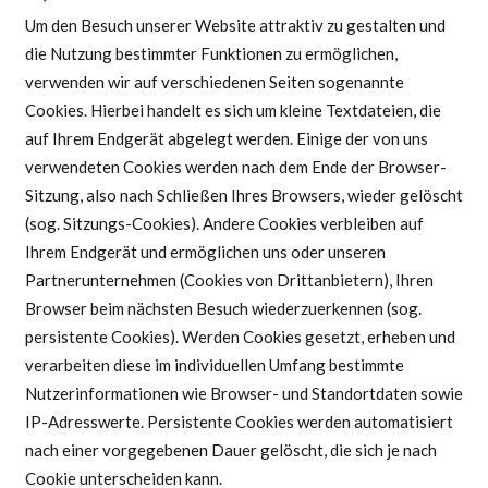
Um den Besuch unserer Website attraktiv zu gestalten und
die Nutzung bestimmter Funktionen zu ermöglichen,
verwenden wir auf verschiedenen Seiten sogenannte
Cookies. Hierbei handelt es sich um kleine Textdateien, die
auf Ihrem Endgerät abgelegt werden. Einige der von uns
verwendeten Cookies werden nach dem Ende der Browser-
Sitzung, also nach Schließen Ihres Browsers, wieder gelöscht
(sog. Sitzungs-Cookies). Andere Cookies verbleiben auf
Ihrem Endgerät und ermöglichen uns oder unseren
Partnerunternehmen (Cookies von Drittanbietern), Ihren
Browser beim nächsten Besuch wiederzuerkennen (sog.
persistente Cookies). Werden Cookies gesetzt, erheben und
verarbeiten diese im individuellen Umfang bestimmte
Nutzerinformationen wie Browser- und Standortdaten sowie
IP-Adresswerte. Persistente Cookies werden automatisiert
nach einer vorgegebenen Dauer gelöscht, die sich je nach
Cookie unterscheiden kann.