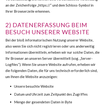
an der Zeichenfolge „https://“ und dem Schloss-Symbol in
Ihrer Browserzeile erkennen.
2) DATENERFASSUNG BEIM
BESUCH UNSERER WEBSITE
Bei der bloß informatorischen Nutzung unserer Website,
also wenn Sie sich nicht registrieren oder uns anderweitig
Informationen übermitteln, erheben wir nur solche Daten, die
Ihr Browser an unseren Server übermittelt (sog. „Server-
Logfiles“). Wenn Sie unsere Website aufrufen, erheben wir
die folgenden Daten, die für uns technisch erforderlich sind,
um Ihnen die Website anzuzeigen:
Unsere besuchte Website
Datum und Uhrzeit zum Zeitpunkt des Zugriffes
Menge der gesendeten Daten in Byte