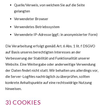
Quelle/Verweis, von welchem Sie auf die Seite
gelangten
Verwendeter Browser
Verwendetes Betriebssystem
Verwendete IP-Adresse (ggf.: in anonymisierter Form)
Die Verarbeitung erfolgt gemäß Art. 6 Abs. 1 lit. f DSGVO
auf Basis unseres berechtigten Interesses an der
Verbesserung der Stabilität und Funktionalität unserer
Website. Eine Weitergabe oder anderweitige Verwendung
der Daten findet nicht statt. Wir behalten uns allerdings vor,
die Server-Logfiles nachträglich zu überprüfen, sollten
konkrete Anhaltspunkte auf eine rechtswidrige Nutzung
hinweisen.
3) COOKIES