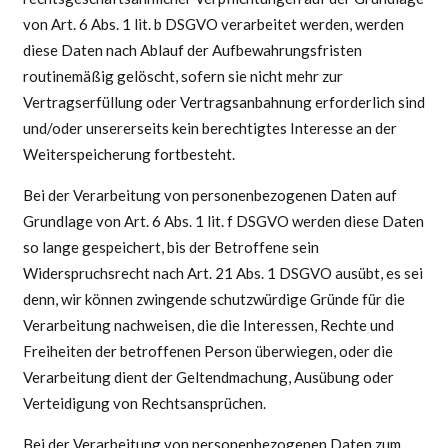
von Art. 6 Abs. 1 lit. b DSGVO verarbeitet werden, werden
diese Daten nach Ablauf der Aufbewahrungsfristen
routinemäßig gelöscht, sofern sie nicht mehr zur
Vertragserfüllung oder Vertragsanbahnung erforderlich sind
und/oder unsererseits kein berechtigtes Interesse an der
Weiterspeicherung fortbesteht.
Bei der Verarbeitung von personenbezogenen Daten auf
Grundlage von Art. 6 Abs. 1 lit. f DSGVO werden diese Daten
so lange gespeichert, bis der Betroffene sein
Widerspruchsrecht nach Art. 21 Abs. 1 DSGVO ausübt, es sei
denn, wir können zwingende schutzwürdige Gründe für die
Verarbeitung nachweisen, die die Interessen, Rechte und
Freiheiten der betroffenen Person überwiegen, oder die
Verarbeitung dient der Geltendmachung, Ausübung oder
Verteidigung von Rechtsansprüchen.
Bei der Verarbeitung von personenbezogenen Daten zum