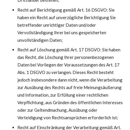
Drittländer bestehen;
Recht auf Berichtigung gemäß Art. 16 DSGVO: Sie
haben ein Recht auf unverzügliche Berichtigung Sie
betreffender unrichtiger Daten und/oder
Vervollständigung Ihrer bei uns gespeicherten
unvollständigen Daten;
Recht auf Löschung gemäß Art. 17 DSGVO: Sie haben
das Recht, die Löschung Ihrer personenbezogenen
Daten bei Vorliegen der Voraussetzungen des Art. 17
Abs. 1 DSGVO zu verlangen. Dieses Recht besteht
jedoch insbesondere dann nicht, wenn die Verarbeitung
zur Ausübung des Rechts auf freie Meinungsäußerung
und Information, zur Erfüllung einer rechtlichen
Verpflichtung, aus Gründen des öffentlichen Interesses
oder zur Geltendmachung, Ausübung oder
Verteidigung von Rechtsansprüchen erforderlich ist;
Recht auf Einschränkung der Verarbeitung gemäß Art.