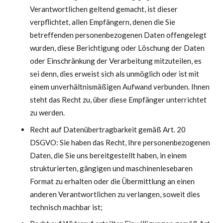
Verantwortlichen geltend gemacht, ist dieser
verpflichtet, allen Empfängern, denen die Sie
betreffenden personenbezogenen Daten offengelegt
wurden, diese Berichtigung oder Löschung der Daten
oder Einschränkung der Verarbeitung mitzuteilen, es
sei denn, dies erweist sich als unmöglich oder ist mit
einem unverhältnismäßigen Aufwand verbunden. Ihnen
steht das Recht zu, über diese Empfänger unterrichtet
zu werden.
Recht auf Datenübertragbarkeit gemäß Art. 20
DSGVO: Sie haben das Recht, Ihre personenbezogenen
Daten, die Sie uns bereitgestellt haben, in einem
strukturierten, gängigen und maschinenlesebaren
Format zu erhalten oder die Übermittlung an einen
anderen Verantwortlichen zu verlangen, soweit dies
technisch machbar ist;