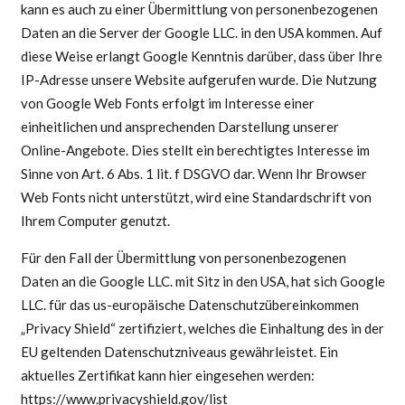
kann es auch zu einer Übermittlung von personenbezogenen
Daten an die Server der Google LLC. in den USA kommen. Auf
diese Weise erlangt Google Kenntnis darüber, dass über Ihre
IP-Adresse unsere Website aufgerufen wurde. Die Nutzung
von Google Web Fonts erfolgt im Interesse einer
einheitlichen und ansprechenden Darstellung unserer
Online-Angebote. Dies stellt ein berechtigtes Interesse im
Sinne von Art. 6 Abs. 1 lit. f DSGVO dar. Wenn Ihr Browser
Web Fonts nicht unterstützt, wird eine Standardschrift von
Ihrem Computer genutzt.
Für den Fall der Übermittlung von personenbezogenen
Daten an die Google LLC. mit Sitz in den USA, hat sich Google
LLC. für das us-europäische Datenschutzübereinkommen
„Privacy Shield“ zertifiziert, welches die Einhaltung des in der
EU geltenden Datenschutzniveaus gewährleistet. Ein
aktuelles Zertifikat kann hier eingesehen werden:
https://www.privacyshield.gov/list