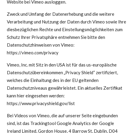
Website bei Vimeo ausloggen.
Zweck und Umfang der Datenerhebung und die weitere
Verarbeitung und Nutzung der Daten durch Vimeo sowie Ihre
diesbezüglichen Rechte und Einstellungsmöglichkeiten zum
Schutz Ihrer Privatsphäre entnehmen Sie bitte den
Datenschutzhinweisen von Vimeo:
https://vimeo.com/privacy
Vimeo, Inc. mit Sitz in den USA ist für das us-europäische
Datenschutzübereinkommen „Privacy Shield“ zertifiziert,
welches die Einhaltung des in der EU geltenden
Datenschutzniveaus gewährleistet. Ein aktuelles Zertifikat
kann hier eingesehen werden:
https://www.privacyshield.gov/list
Bei Videos von Vimeo, die auf unserer Seite eingebunden
sind, ist das Trackingtool Google Analytics der Google
Ireland Limited, Gordon House, 4 Barrow St, Dublin, D04