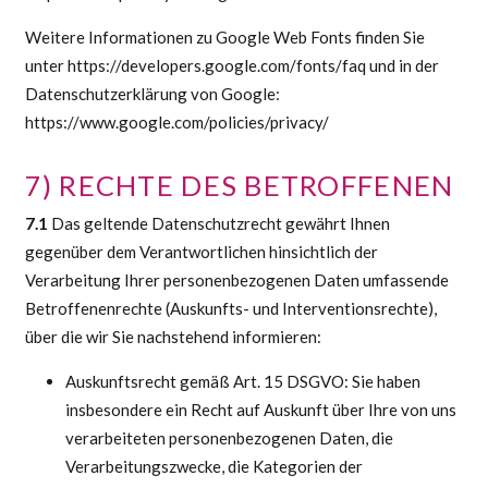
Weitere Informationen zu Google Web Fonts finden Sie
unter https://developers.google.com/fonts/faq und in der
Datenschutzerklärung von Google:
https://www.google.com/policies/privacy/
7) RECHTE DES BETROFFENEN
7.1
Das geltende Datenschutzrecht gewährt Ihnen
gegenüber dem Verantwortlichen hinsichtlich der
Verarbeitung Ihrer personenbezogenen Daten umfassende
Betroffenenrechte (Auskunfts- und Interventionsrechte),
über die wir Sie nachstehend informieren:
Auskunftsrecht gemäß Art. 15 DSGVO: Sie haben
insbesondere ein Recht auf Auskunft über Ihre von uns
verarbeiteten personenbezogenen Daten, die
Verarbeitungszwecke, die Kategorien der