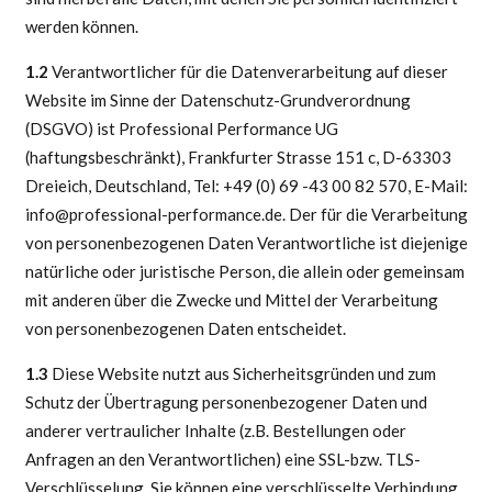
werden können.
1.2
Verantwortlicher für die Datenverarbeitung auf dieser
Website im Sinne der Datenschutz-Grundverordnung
(DSGVO) ist Professional Performance UG
(haftungsbeschränkt), Frankfurter Strasse 151 c, D-63303
Dreieich, Deutschland, Tel: +49 (0) 69 -43 00 82 570, E-Mail:
info@professional-performance.de. Der für die Verarbeitung
von personenbezogenen Daten Verantwortliche ist diejenige
natürliche oder juristische Person, die allein oder gemeinsam
mit anderen über die Zwecke und Mittel der Verarbeitung
von personenbezogenen Daten entscheidet.
1.3
Diese Website nutzt aus Sicherheitsgründen und zum
Schutz der Übertragung personenbezogener Daten und
anderer vertraulicher Inhalte (z.B. Bestellungen oder
Anfragen an den Verantwortlichen) eine SSL-bzw. TLS-
Verschlüsselung. Sie können eine verschlüsselte Verbindung