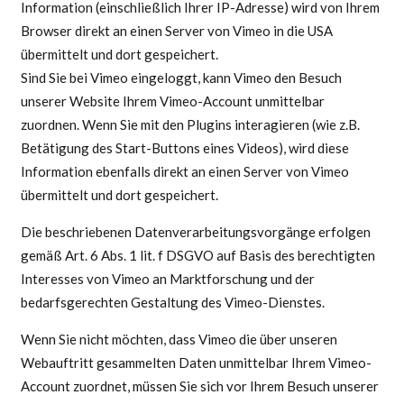
Information (einschließlich Ihrer IP-Adresse) wird von Ihrem
Browser direkt an einen Server von Vimeo in die USA
übermittelt und dort gespeichert.
Sind Sie bei Vimeo eingeloggt, kann Vimeo den Besuch
unserer Website Ihrem Vimeo-Account unmittelbar
zuordnen. Wenn Sie mit den Plugins interagieren (wie z.B.
Betätigung des Start-Buttons eines Videos), wird diese
Information ebenfalls direkt an einen Server von Vimeo
übermittelt und dort gespeichert.
Die beschriebenen Datenverarbeitungsvorgänge erfolgen
gemäß Art. 6 Abs. 1 lit. f DSGVO auf Basis des berechtigten
Interesses von Vimeo an Marktforschung und der
bedarfsgerechten Gestaltung des Vimeo-Dienstes.
Wenn Sie nicht möchten, dass Vimeo die über unseren
Webauftritt gesammelten Daten unmittelbar Ihrem Vimeo-
Account zuordnet, müssen Sie sich vor Ihrem Besuch unserer