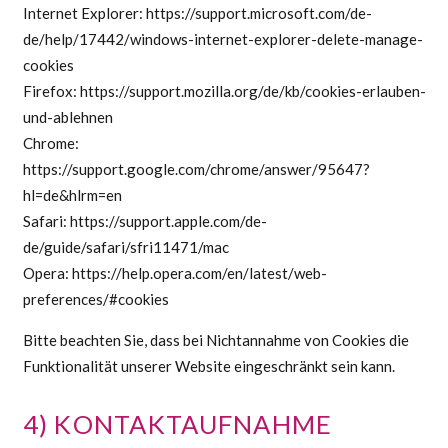
Internet Explorer: https://support.microsoft.com/de-
de/help/17442/windows-internet-explorer-delete-manage-
cookies
Firefox: https://support.mozilla.org/de/kb/cookies-erlauben-
und-ablehnen
Chrome:
https://support.google.com/chrome/answer/95647?
hl=de&hlrm=en
Safari: https://support.apple.com/de-
de/guide/safari/sfri11471/mac
Opera: https://help.opera.com/en/latest/web-
preferences/#cookies
Bitte beachten Sie, dass bei Nichtannahme von Cookies die
Funktionalität unserer Website eingeschränkt sein kann.
4) KONTAKTAUFNAHME