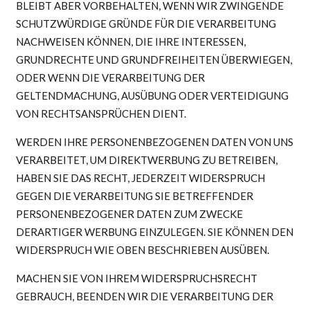
BLEIBT ABER VORBEHALTEN, WENN WIR ZWINGENDE
SCHUTZWÜRDIGE GRÜNDE FÜR DIE VERARBEITUNG
NACHWEISEN KÖNNEN, DIE IHRE INTERESSEN,
GRUNDRECHTE UND GRUNDFREIHEITEN ÜBERWIEGEN,
ODER WENN DIE VERARBEITUNG DER
GELTENDMACHUNG, AUSÜBUNG ODER VERTEIDIGUNG
VON RECHTSANSPRÜCHEN DIENT.
WERDEN IHRE PERSONENBEZOGENEN DATEN VON UNS
VERARBEITET, UM DIREKTWERBUNG ZU BETREIBEN,
HABEN SIE DAS RECHT, JEDERZEIT WIDERSPRUCH
GEGEN DIE VERARBEITUNG SIE BETREFFENDER
PERSONENBEZOGENER DATEN ZUM ZWECKE
DERARTIGER WERBUNG EINZULEGEN. SIE KÖNNEN DEN
WIDERSPRUCH WIE OBEN BESCHRIEBEN AUSÜBEN.
MACHEN SIE VON IHREM WIDERSPRUCHSRECHT
GEBRAUCH, BEENDEN WIR DIE VERARBEITUNG DER