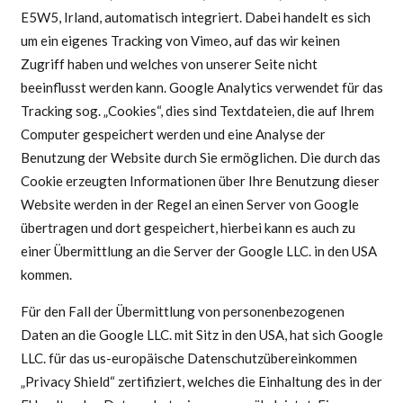
E5W5, Irland, automatisch integriert. Dabei handelt es sich
um ein eigenes Tracking von Vimeo, auf das wir keinen
Zugriff haben und welches von unserer Seite nicht
beeinflusst werden kann. Google Analytics verwendet für das
Tracking sog. „Cookies“, dies sind Textdateien, die auf Ihrem
Computer gespeichert werden und eine Analyse der
Benutzung der Website durch Sie ermöglichen. Die durch das
Cookie erzeugten Informationen über Ihre Benutzung dieser
Website werden in der Regel an einen Server von Google
übertragen und dort gespeichert, hierbei kann es auch zu
einer Übermittlung an die Server der Google LLC. in den USA
kommen.
Für den Fall der Übermittlung von personenbezogenen
Daten an die Google LLC. mit Sitz in den USA, hat sich Google
LLC. für das us-europäische Datenschutzübereinkommen
„Privacy Shield“ zertifiziert, welches die Einhaltung des in der