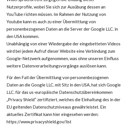
Nutzerprofile, wobei Sie sich zur Ausübung dessen an
YouTube richten müssen. Im Rahmen der Nutzung von
Youtube kann es auch zu einer Übermittlung von
personenbezogenen Daten an die Server der Google LLC. in
den USA kommen.
Unabhängig von einer Wiedergabe der eingebetteten Videos
wird bei jedem Aufruf dieser Website eine Verbindung zum
Google-Netzwerk aufgenommen, was ohne unseren Einfluss
weitere Datenverarbeitungsvorgänge auslösen kann.
Für den Fall der Übermittlung von personenbezogenen
Daten an die Google LLC. mit Sitz in den USA, hat sich Google
LLC. für das us-europäische Datenschutzübereinkommen
„Privacy Shield“ zertifiziert, welches die Einhaltung des in der
EU geltenden Datenschutzniveaus gewährleistet. Ein
aktuelles Zertifikat kann hier eingesehen werden:
https://www.privacyshield.gov/list