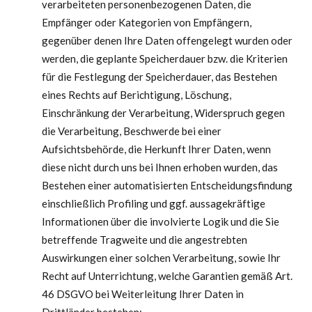
verarbeiteten personenbezogenen Daten, die
Empfänger oder Kategorien von Empfängern,
gegenüber denen Ihre Daten offengelegt wurden oder
werden, die geplante Speicherdauer bzw. die Kriterien
für die Festlegung der Speicherdauer, das Bestehen
eines Rechts auf Berichtigung, Löschung,
Einschränkung der Verarbeitung, Widerspruch gegen
die Verarbeitung, Beschwerde bei einer
Aufsichtsbehörde, die Herkunft Ihrer Daten, wenn
diese nicht durch uns bei Ihnen erhoben wurden, das
Bestehen einer automatisierten Entscheidungsfindung
einschließlich Profiling und ggf. aussagekräftige
Informationen über die involvierte Logik und die Sie
betreffende Tragweite und die angestrebten
Auswirkungen einer solchen Verarbeitung, sowie Ihr
Recht auf Unterrichtung, welche Garantien gemäß Art.
46 DSGVO bei Weiterleitung Ihrer Daten in