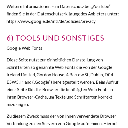
Weitere Informationen zum Datenschutz bei „YouTube“
finden Sie in der Datenschutzerklärung des Anbieters unter:
https://www.google.de/intl/de/policies/privacy
6) TOOLS UND SONSTIGES
Google Web Fonts
Diese Seite nutzt zur einheitlichen Darstellung von
Schriftarten so genannte Web Fonts die von der Google
Ireland Limited, Gordon House, 4 Barrow St, Dublin, D04
E5W5, Irland („Google“) bereitgestellt werden. Beim Aufruf
einer Seite lädt Ihr Browser die benötigten Web Fonts in
ihren Browser-Cache, um Texte und Schriftarten korrekt
anzuzeigen.
Zu diesem Zweck muss der von Ihnen verwendete Browser
Verbindung zu den Servern von Google aufnehmen. Hierbei