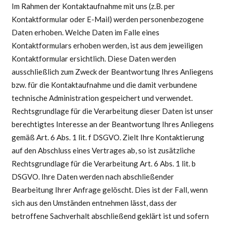
Im Rahmen der Kontaktaufnahme mit uns (z.B. per
Kontaktformular oder E-Mail) werden personenbezogene
Daten erhoben. Welche Daten im Falle eines
Kontaktformulars erhoben werden, ist aus dem jeweiligen
Kontaktformular ersichtlich. Diese Daten werden
ausschließlich zum Zweck der Beantwortung Ihres Anliegens
bzw. für die Kontaktaufnahme und die damit verbundene
technische Administration gespeichert und verwendet.
Rechtsgrundlage für die Verarbeitung dieser Daten ist unser
berechtigtes Interesse an der Beantwortung Ihres Anliegens
gemäß Art. 6 Abs. 1 lit. f DSGVO. Zielt Ihre Kontaktierung
auf den Abschluss eines Vertrages ab, so ist zusätzliche
Rechtsgrundlage für die Verarbeitung Art. 6 Abs. 1 lit. b
DSGVO. Ihre Daten werden nach abschließender
Bearbeitung Ihrer Anfrage gelöscht. Dies ist der Fall, wenn
sich aus den Umständen entnehmen lässt, dass der
betroffene Sachverhalt abschließend geklärt ist und sofern