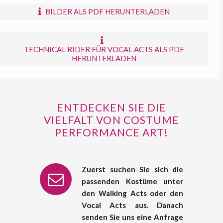
BILDER ALS PDF HERUNTERLADEN
TECHNICAL RIDER FÜR VOCAL ACTS ALS PDF
HERUNTERLADEN
ENTDECKEN SIE DIE
VIELFALT VON COSTUME
PERFORMANCE ART!
Zuerst suchen Sie sich die
passenden Kostüme unter
den Walking Acts oder den
Vocal Acts aus. Danach
senden Sie uns eine Anfrage