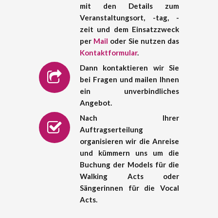
mit den Details zum
Veranstaltungsort, -tag, -
zeit und dem Einsatzzweck
per
Mail
oder Sie nutzen das
Kontaktformular
.
Dann kontaktieren wir Sie
bei Fragen und mailen Ihnen
ein unverbindliches
Angebot.
Nach Ihrer
Auftragserteilung
organisieren wir die Anreise
und kümmern uns um die
Buchung der Models für die
Walking Acts oder
Sängerinnen für die Vocal
Acts.