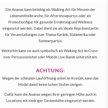
Die Ananas kann beliebig als Walking Act für Messen der
Lebensmittelbranche, für Aftershowpartys oder als
Promotionfigur für gesunde Ernährung und Wellness
eingesetzt werden. Dabei dient sie als ideale Repräsentantin
für Veranstaltungen zum Thema Karibik, Südamerika oder
Sommerpartys.
Weiterhin kann sie auch symbolisch als Walking Act im Cross-
over Percussionisten oder Mobile Live Bands unterstützen.
ACHTUNG:
Wegen der schmalen Lauföffnung unten im Kostüm, kann das
Model damit keine hohen Stufen steigen.
Dafür kann die Ananas wegen ihrer geringen Höhe auch in
Locations mit niedriger Deckenhöhe eingesetzt werden.