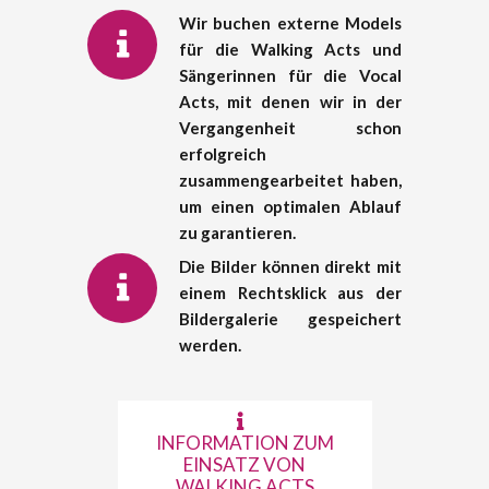
Wir buchen externe Models
für die Walking Acts und
Sängerinnen für die Vocal
Acts, mit denen wir in der
Vergangenheit schon
erfolgreich
zusammengearbeitet haben,
um einen optimalen Ablauf
zu garantieren.
Die Bilder können direkt mit
einem Rechtsklick aus der
Bildergalerie gespeichert
werden.
INFORMATION ZUM
EINSATZ VON
WALKING ACTS