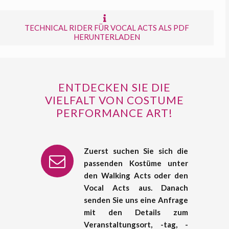
TECHNICAL RIDER FÜR VOCAL ACTS ALS PDF
HERUNTERLADEN
ENTDECKEN SIE DIE
VIELFALT VON COSTUME
PERFORMANCE ART!
Zuerst suchen Sie sich die
passenden Kostüme unter
den Walking Acts oder den
Vocal Acts aus. Danach
senden Sie uns eine Anfrage
mit den Details zum
Veranstaltungsort, -tag, -