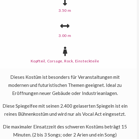
3.50 m
3.00 m
Kopfteil, Corsage, Rock, Einsteckteile
Dieses Kostüm ist besonders für Veranstaltungen mit
modernen und futuristischen Themen geeignet. Ideal zu
Eröffnungen neuer Gebäude oder Industrieanlagen.
Diese Spiegelfee mit seinen 2.400 gelaserten Spiegeln ist ein
reines Bühnenkostüm und wird nur als Vocal Act eingesetzt.
Die maximaler Einsatzzeit des schweren Kostüms beträgt 15
Minuten. (2 bis 3 Songs; oder 2 Arien und ein Song)