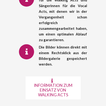
für die Walking Acts und
Sängerinnen für die Vocal
Acts, mit denen wir in der
Vergangenheit schon
erfolgreich
zusammengearbeitet haben,
um einen optimalen Ablauf
zu garantieren.
Die Bilder können direkt mit
einem Rechtsklick aus der
Bildergalerie gespeichert
werden.
INFORMATION ZUM
EINSATZ VON
WALKING ACTS