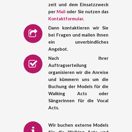
zeit und dem Einsatzzweck
per
Mail
oder Sie nutzen das
Kontaktformular
.
Dann kontaktieren wir Sie
bei Fragen und mailen Ihnen
ein unverbindliches
Angebot.
Nach Ihrer
Auftragserteilung
organisieren wir die Anreise
und kümmern uns um die
Buchung der Models für die
Walking Acts oder
Sängerinnen für die Vocal
Acts.
Wir buchen externe Models