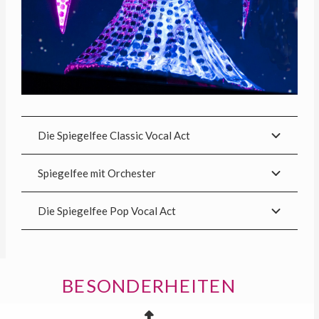
Die Spiegelfee Classic Vocal Act
Spiegelfee mit Orchester
Die Spiegelfee Pop Vocal Act
BESONDERHEITEN