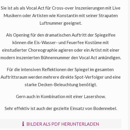
Sie ist als als Vocal Act für Cross-over Inszenierungen mit Live
Musikern oder Artisten wie Konstantin mit seiner Strapaten
Luftnummer geeignet.
Als Opening für den dramatischen Auftritt der Spiegelfee
können die Eis-Wasser- und Feuerfee Kostüme mit
einstudierter Choreographie agieren oder ein Artist mit einer
modern inszenierten Bühnennummer den Vocal Act ankündigen.
Für die intensiven Reflektionen der Spiegel im gesamten
Auftrittsraum werden mehrere direkte Spot-Verfolger und eine
starke Decken-Beleuchtung benötigt.
Gern auch in Kombination mit einer Lasershow.
Sehr effektiv ist auch der gezielte Einsatz von Bodennebel.
BILDER ALS PDF HERUNTERLADEN